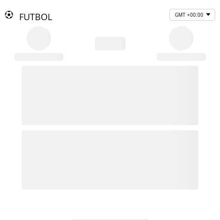
FUTBOL
GMT +00:00