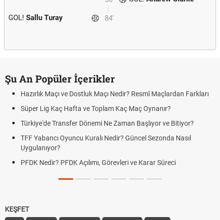
GOL!
Sallu Turay
84'
Şu An Popüler İçerikler
Hazırlık Maçı ve Dostluk Maçı Nedir? Resmî Maçlardan Farkları
Süper Lig Kaç Hafta ve Toplam Kaç Maç Oynanır?
Türkiye'de Transfer Dönemi Ne Zaman Başlıyor ve Bitiyor?
TFF Yabancı Oyuncu Kuralı Nedir? Güncel Sezonda Nasıl
Uygulanıyor?
PFDK Nedir? PFDK Açılımı, Görevleri ve Karar Süreci
KEŞFET