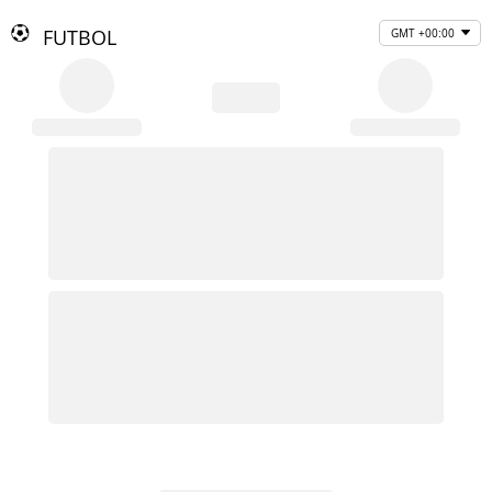
FUTBOL
GMT +00:00