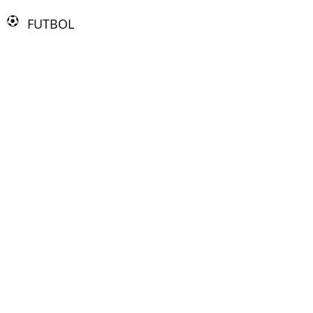
FUTBOL