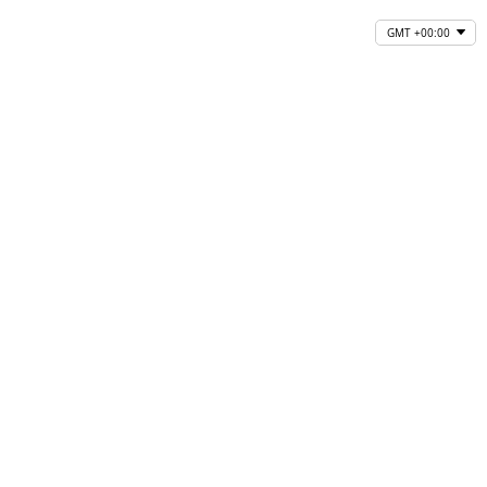
GMT +00:00