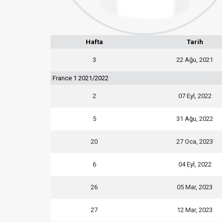
Hafta
Tarih
3
22 Ağu, 2021
France 1 2021/2022
2
07 Eyl, 2022
5
31 Ağu, 2022
20
27 Oca, 2023
6
04 Eyl, 2022
26
05 Mar, 2023
27
12 Mar, 2023