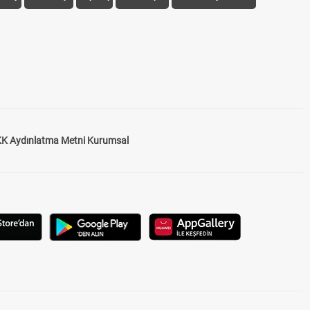
K Aydınlatma Metni Kurumsal