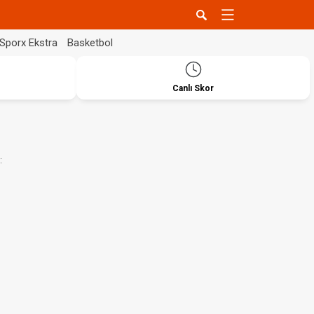
Sporx Ekstra
Basketbol
Canlı Skor
: