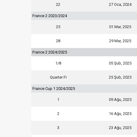
22
27 Oca, 2024
France 2 2023/2024
25
01 Mar, 2025
28
29 Mar, 2025
France 2 2024/2025
1/8
05 Şub, 2025
Quarter Fi
25 Şub, 2025
France Cup 1 2024/2025
1
09 Ağu, 2025
2
16 Ağu, 2025
3
23 Ağu, 2025