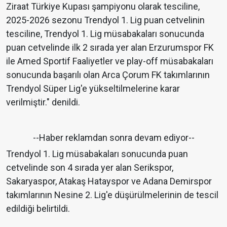
Ziraat Türkiye Kupası şampiyonu olarak tesciline,
2025-2026 sezonu Trendyol 1. Lig puan cetvelinin
tesciline, Trendyol 1. Lig müsabakaları sonucunda
puan cetvelinde ilk 2 sırada yer alan Erzurumspor FK
ile Amed Sportif Faaliyetler ve play-off müsabakaları
sonucunda başarılı olan Arca Çorum FK takımlarının
Trendyol Süper Lig'e yükseltilmelerine karar
verilmiştir." denildi.
--Haber reklamdan sonra devam ediyor--
Trendyol 1. Lig müsabakaları sonucunda puan
cetvelinde son 4 sırada yer alan Serikspor,
Sakaryaspor, Atakaş Hatayspor ve Adana Demirspor
takımlarının Nesine 2. Lig'e düşürülmelerinin de tescil
edildiği belirtildi.