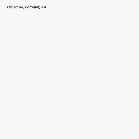
Haber;
AA,
Fotoğraf;
AA