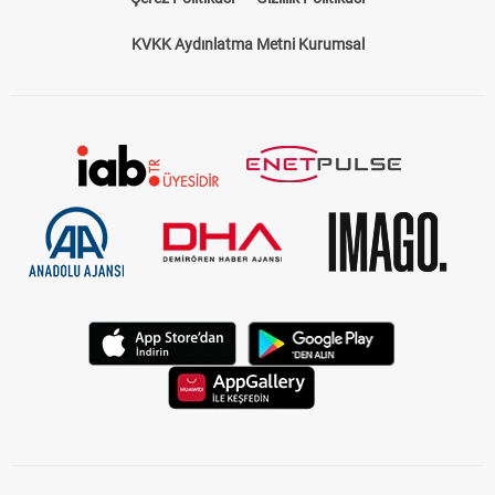
KVKK Aydınlatma Metni Kurumsal