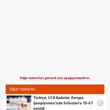
Diğer haberleri görmek için aşağıya kaydırın.
Diğer Haberler
Türkiye, U18 Kadınlar Avrupa
Şampiyonası'nda Sırbistan'a 70-67
yenildi