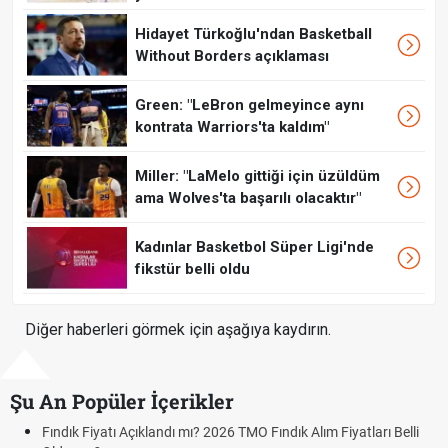
Hidayet Türkoğlu'ndan Basketball
Without Borders açıklaması
Green: "LeBron gelmeyince aynı
kontrata Warriors'ta kaldım"
Miller: "LaMelo gittiği için üzüldüm
ama Wolves'ta başarılı olacaktır"
Kadınlar Basketbol Süper Ligi'nde
fikstür belli oldu
Diğer haberleri görmek için aşağıya kaydırın.
Şu An Popüler İçerikler
Fındık Fiyatı Açıklandı mı? 2026 TMO Fındık Alım Fiyatları Belli