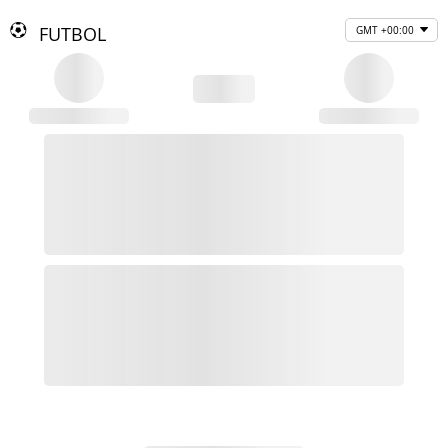
FUTBOL
GMT +00:00