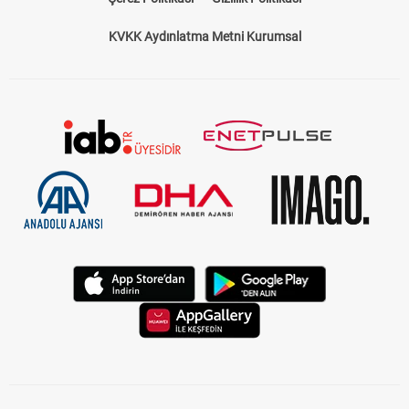
KVKK Aydınlatma Metni Kurumsal