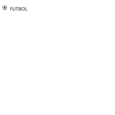
FUTBOL