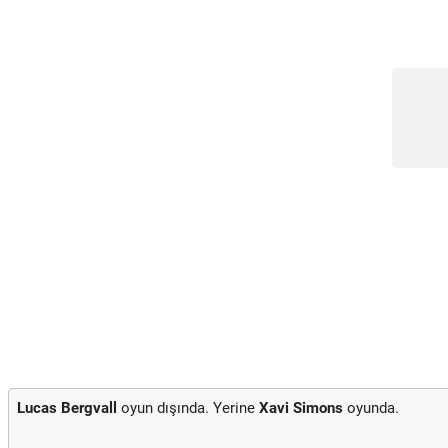
Lucas Bergvall
oyun dışında. Yerine
Xavi Simons
oyunda.