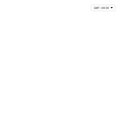
GMT +00:00