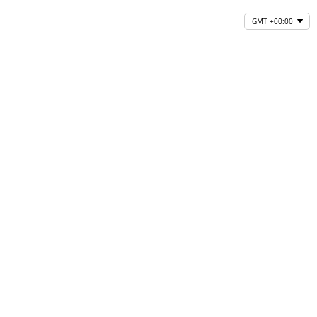
GMT +00:00