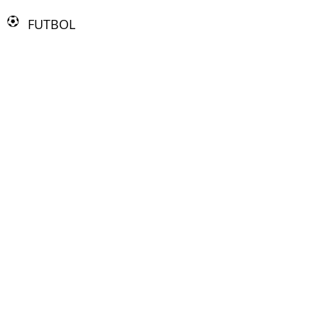
FUTBOL