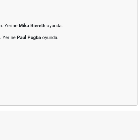
a. Yerine
Mika Biereth
oyunda.
. Yerine
Paul Pogba
oyunda.