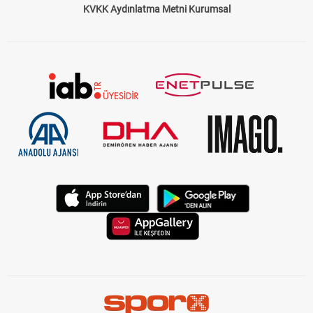
KVKK Aydınlatma Metni Kurumsal