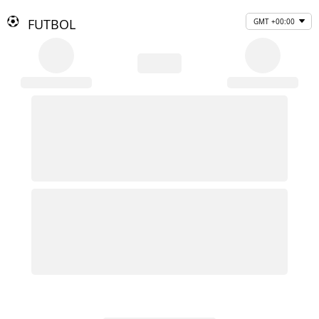
FUTBOL
GMT +00:00