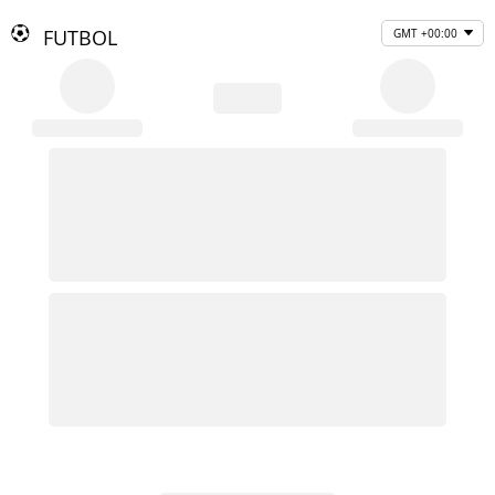
FUTBOL
GMT +00:00