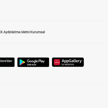
K Aydınlatma Metni Kurumsal