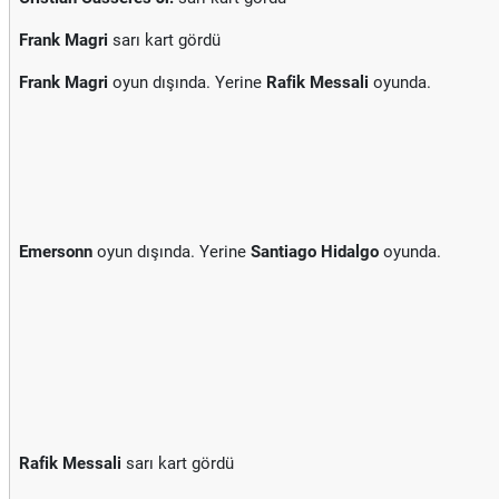
Frank Magri
sarı kart gördü
Frank Magri
oyun dışında. Yerine
Rafik Messali
oyunda.
Emersonn
oyun dışında. Yerine
Santiago Hidalgo
oyunda.
Rafik Messali
sarı kart gördü