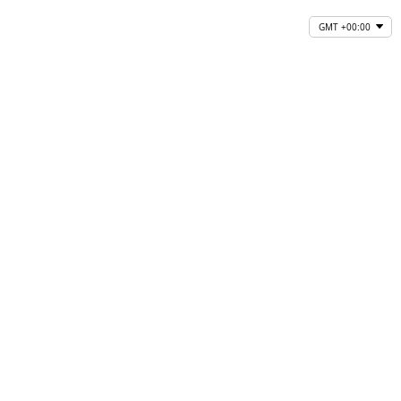
GMT +00:00