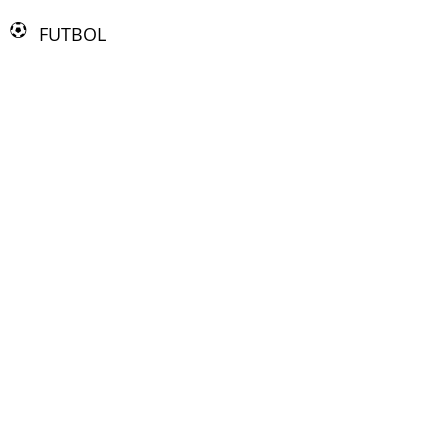
FUTBOL