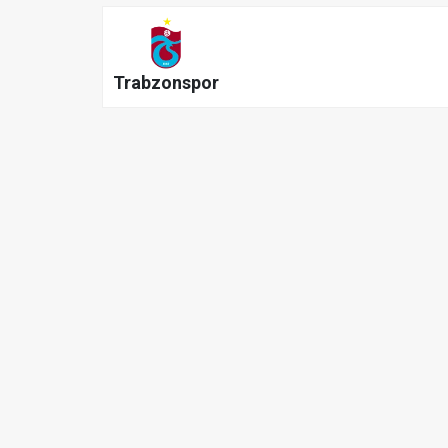
Trabzonspor