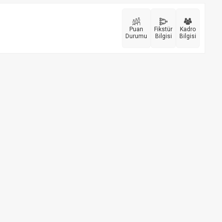
Puan
Fikstür
Kadro
Durumu
Bilgisi
Bilgisi