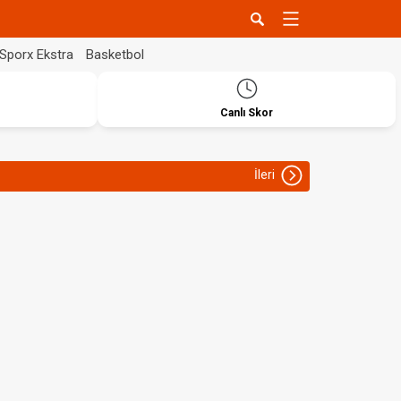
Sporx Ekstra
Basketbol
Canlı Skor
İleri