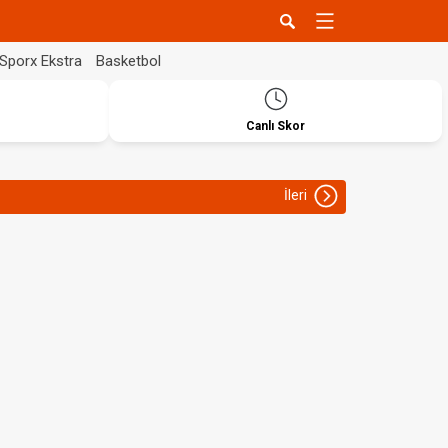
Sporx Ekstra
Basketbol
Canlı Skor
İleri