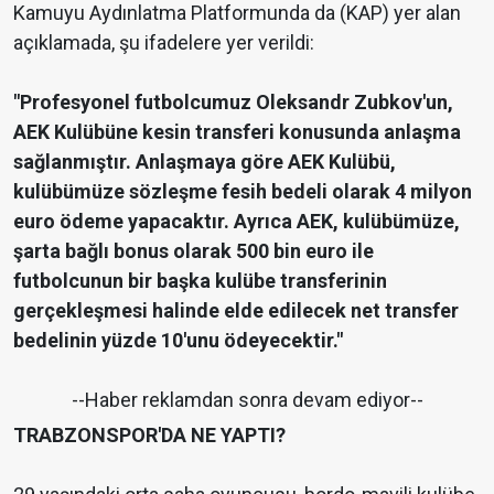
Kamuyu Aydınlatma Platformunda da (KAP) yer alan
açıklamada, şu ifadelere yer verildi:
"Profesyonel futbolcumuz Oleksandr Zubkov'un,
AEK Kulübüne kesin transferi konusunda anlaşma
sağlanmıştır. Anlaşmaya göre AEK Kulübü,
kulübümüze sözleşme fesih bedeli olarak 4 milyon
euro ödeme yapacaktır. Ayrıca AEK, kulübümüze,
şarta bağlı bonus olarak 500 bin euro ile
futbolcunun bir başka kulübe transferinin
gerçekleşmesi halinde elde edilecek net transfer
bedelinin yüzde 10'unu ödeyecektir."
--Haber reklamdan sonra devam ediyor--
TRABZONSPOR'DA NE YAPTI?