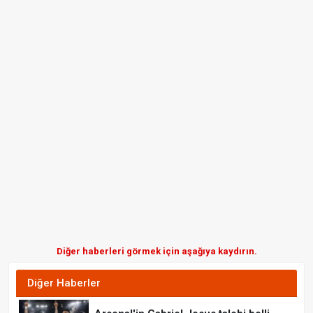
Diğer haberleri görmek için aşağıya kaydırın.
Diğer Haberler