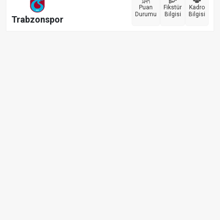
Puan
Fikstür
Kadro
Durumu
Bilgisi
Bilgisi
Trabzonspor