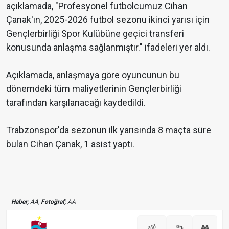
açıklamada, "Profesyonel futbolcumuz Cihan
Çanak'ın, 2025-2026 futbol sezonu ikinci yarısı için
Gençlerbirliği Spor Kulübüne geçici transferi
konusunda anlaşma sağlanmıştır." ifadeleri yer aldı.
Açıklamada, anlaşmaya göre oyuncunun bu
dönemdeki tüm maliyetlerinin Gençlerbirliği
tarafından karşılanacağı kaydedildi.
Trabzonspor'da sezonun ilk yarısında 8 maçta süre
bulan Cihan Çanak, 1 asist yaptı.
Haber;
AA,
Fotoğraf;
AA