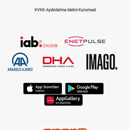
KVKK Aydınlatma Metni Kurumsal