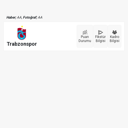
Haber;
AA,
Fotoğraf;
AA
Puan
Fikstür
Kadro
Durumu
Bilgisi
Bilgisi
Trabzonspor