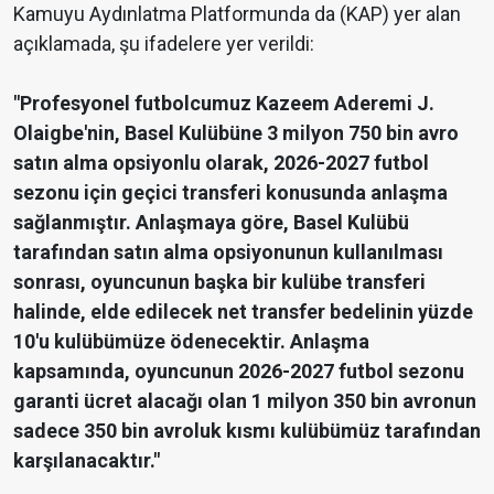
Kamuyu Aydınlatma Platformunda da (KAP) yer alan
açıklamada, şu ifadelere yer verildi:
"Profesyonel futbolcumuz Kazeem Aderemi J.
Olaigbe'nin, Basel Kulübüne 3 milyon 750 bin avro
satın alma opsiyonlu olarak, 2026-2027 futbol
sezonu için geçici transferi konusunda anlaşma
sağlanmıştır. Anlaşmaya göre, Basel Kulübü
tarafından satın alma opsiyonunun kullanılması
sonrası, oyuncunun başka bir kulübe transferi
halinde, elde edilecek net transfer bedelinin yüzde
10'u kulübümüze ödenecektir. Anlaşma
kapsamında, oyuncunun 2026-2027 futbol sezonu
garanti ücret alacağı olan 1 milyon 350 bin avronun
sadece 350 bin avroluk kısmı kulübümüz tarafından
karşılanacaktır."