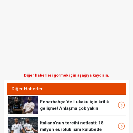
Diğer haberleri görmek için aşağıya kaydırın.
Diğer Haberler
Fenerbahçe'de Lukaku için kritik
gelişme! Anlaşma çok yakın
Italiano'nun tercihi netleşti: 18
milyon euroluk isim kulübede