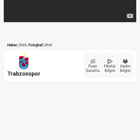
Haber;
DHA,
Fotoğraf;
DHA
Puan
Fikstür
Kadro
Durumu
Bilgisi
Bilgisi
Trabzonspor