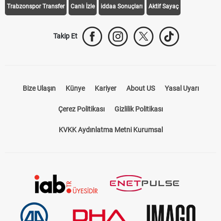
Trabzonspor Transfer
Canlı İzle
iddaa Sonuçları
Aktif Sayaç
Takip Et
Bize Ulaşın
Künye
Kariyer
About US
Yasal Uyarı
Çerez Politikası
Gizlilik Politikası
KVKK Aydınlatma Metni Kurumsal