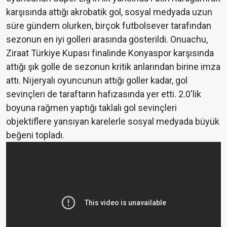
karşısında attığı akrobatik gol, sosyal medyada uzun
süre gündem olurken, birçok futbolsever tarafından
sezonun en iyi golleri arasında gösterildi. Onuachu,
Ziraat Türkiye Kupası finalinde Konyaspor karşısında
attığı şık golle de sezonun kritik anlarından birine imza
attı. Nijeryalı oyuncunun attığı goller kadar, gol
sevinçleri de taraftarın hafızasında yer etti. 2.0'lik
boyuna rağmen yaptığı taklalı gol sevinçleri
objektiflere yansıyan karelerle sosyal medyada büyük
beğeni topladı.