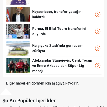
Kayserispor, transfer yasağını
kaldırdı
Parma, El Bilal Toure transferini
duyurdu
Karşıyaka Stadı'nda geri sayım
sürüyor
Aleksandar Stanojevic, Cenk Tosun
ve Emre Akbaba'dan Süper Lig
mesajı
Diğer haberleri görmek için aşağıya kaydırın.
Şu An Popüler İçerikler