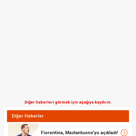
Diğer haberleri görmek için aşağıya kaydırın.
Diğer Haberler
Fiorentina, Mastantuono'yu açıkladı!