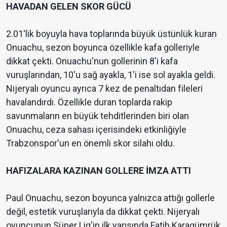
HAVADAN GELEN SKOR GÜCÜ
2.01'lik boyuyla hava toplarında büyük üstünlük kuran
Onuachu, sezon boyunca özellikle kafa golleriyle
dikkat çekti. Onuachu'nun gollerinin 8'i kafa
vuruşlarından, 10'u sağ ayakla, 1'i ise sol ayakla geldi.
Nijeryalı oyuncu ayrıca 7 kez de penaltıdan fileleri
havalandırdı. Özellikle duran toplarda rakip
savunmaların en büyük tehditlerinden biri olan
Onuachu, ceza sahası içerisindeki etkinliğiyle
Trabzonspor'un en önemli skor silahı oldu.
HAFIZALARA KAZINAN GOLLERE İMZA ATTI
Paul Onuachu, sezon boyunca yalnızca attığı gollerle
değil, estetik vuruşlarıyla da dikkat çekti. Nijeryalı
oyuncunun Süper Lig'in ilk yarısında Fatih Karagümrük