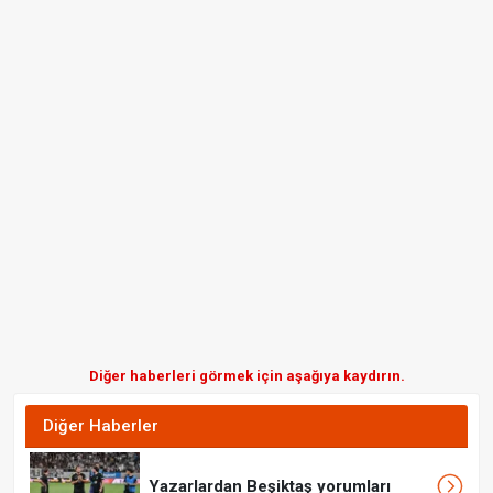
Diğer haberleri görmek için aşağıya kaydırın.
Diğer Haberler
Yazarlardan Beşiktaş yorumları