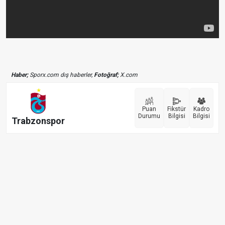
Haber;
Sporx.com dış haberler,
Fotoğraf;
X.com
Puan
Fikstür
Kadro
Durumu
Bilgisi
Bilgisi
Trabzonspor