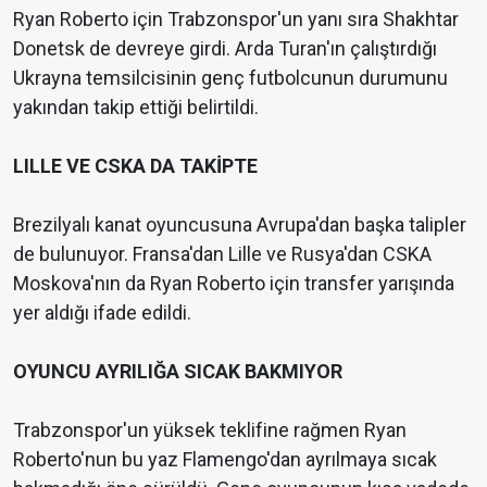
Ryan Roberto için Trabzonspor'un yanı sıra Shakhtar
Donetsk de devreye girdi. Arda Turan'ın çalıştırdığı
Ukrayna temsilcisinin genç futbolcunun durumunu
yakından takip ettiği belirtildi.
LILLE VE CSKA DA TAKİPTE
Brezilyalı kanat oyuncusuna Avrupa'dan başka talipler
de bulunuyor. Fransa'dan Lille ve Rusya'dan CSKA
Moskova'nın da Ryan Roberto için transfer yarışında
yer aldığı ifade edildi.
OYUNCU AYRILIĞA SICAK BAKMIYOR
Trabzonspor'un yüksek teklifine rağmen Ryan
Roberto'nun bu yaz Flamengo'dan ayrılmaya sıcak