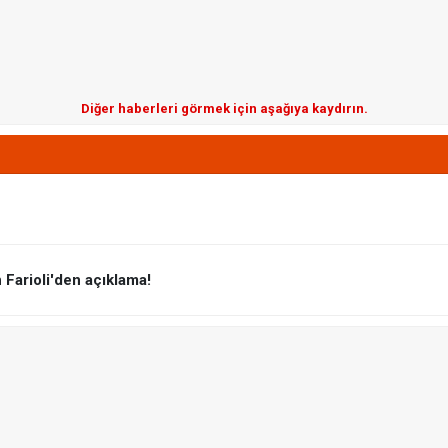
Diğer haberleri görmek için aşağıya kaydırın.
n Farioli'den açıklama!