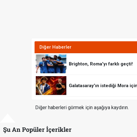
Diğer Haberler
Brighton, Roma'yı farklı geçti!
Galatasaray'ın istediği Mora içi
Diğer haberleri görmek için aşağıya kaydırın.
Şu An Popüler İçerikler