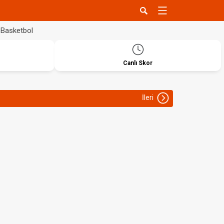
Basketbol
Canlı Skor
İleri