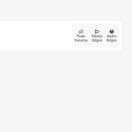
Puan
Fikstür
Kadro
Durumu
Bilgisi
Bilgisi