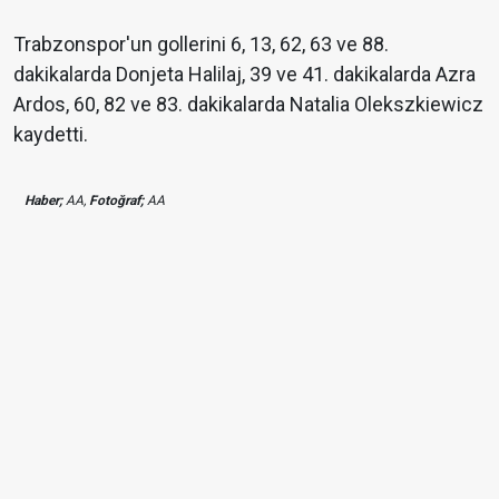
Trabzonspor'un gollerini 6, 13, 62, 63 ve 88.
dakikalarda Donjeta Halilaj, 39 ve 41. dakikalarda Azra
Ardos, 60, 82 ve 83. dakikalarda Natalia Olekszkiewicz
kaydetti.
Haber;
AA,
Fotoğraf;
AA