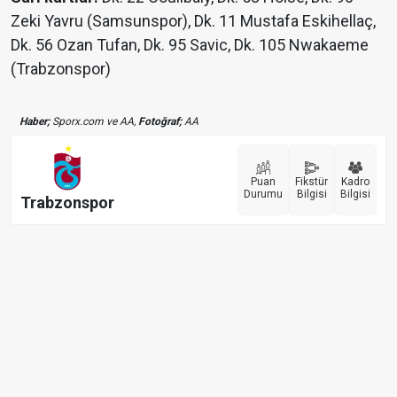
Zeki Yavru (Samsunspor), Dk. 11 Mustafa Eskihellaç,
Dk. 56 Ozan Tufan, Dk. 95 Savic, Dk. 105 Nwakaeme
(Trabzonspor)
Haber;
Sporx.com ve AA,
Fotoğraf;
AA
Puan
Fikstür
Kadro
Durumu
Bilgisi
Bilgisi
Trabzonspor