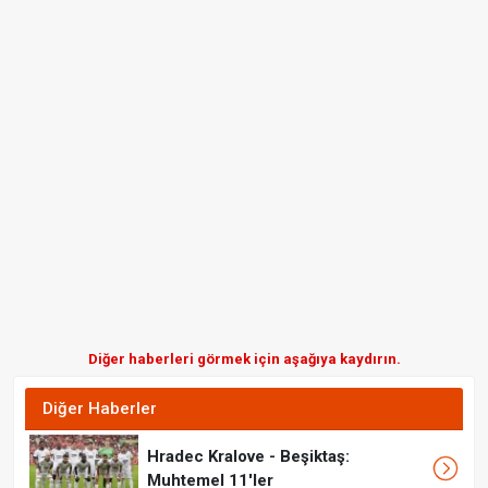
Diğer haberleri görmek için aşağıya kaydırın.
Diğer Haberler
Hradec Kralove - Beşiktaş:
Muhtemel 11'ler