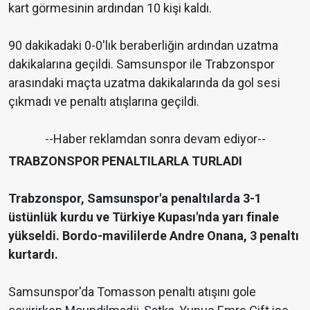
kart görmesinin ardından 10 kişi kaldı.
90 dakikadaki 0-0'lık beraberliğin ardından uzatma
dakikalarına geçildi. Samsunspor ile Trabzonspor
arasındaki maçta uzatma dakikalarında da gol sesi
çıkmadı ve penaltı atışlarına geçildi.
--Haber reklamdan sonra devam ediyor--
TRABZONSPOR PENALTILARLA TURLADI
Trabzonspor, Samsunspor'a penaltılarda 3-1
üstünlük kurdu ve Türkiye Kupası'nda yarı finale
yükseldi. Bordo-mavililerde Andre Onana, 3 penaltı
kurtardı.
Samsunspor'da Tomasson penaltı atışını gole