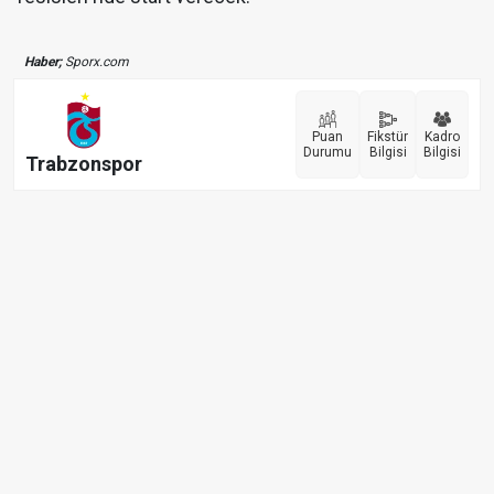
Haber;
Sporx.com
Puan
Fikstür
Kadro
Durumu
Bilgisi
Bilgisi
Trabzonspor