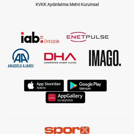
KVKK Aydınlatma Metni Kurumsal