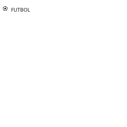
FUTBOL