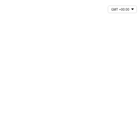
GMT +00:00