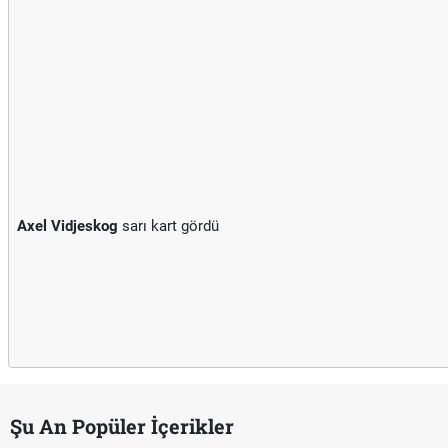
Axel Vidjeskog
sarı kart gördü
Şu An Popüler İçerikler