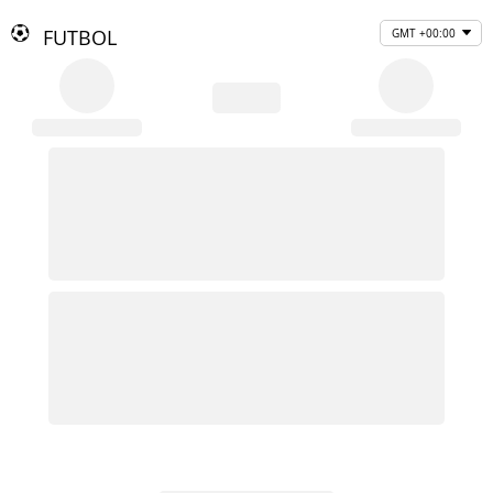
FUTBOL
GMT +00:00