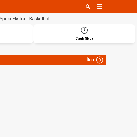
Sporx Ekstra
Basketbol
Canlı Skor
İleri