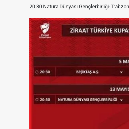
20.30 Natura Dünyası Gençlerbirliği-Trabzo