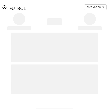
FUTBOL
GMT +00:00