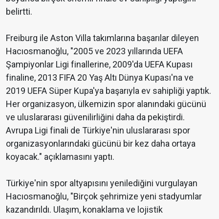
belirtti.
Freiburg ile Aston Villa takımlarına başarılar dileyen
Hacıosmanoğlu, "2005 ve 2023 yıllarında UEFA
Şampiyonlar Ligi finallerine, 2009'da UEFA Kupası
finaline, 2013 FIFA 20 Yaş Altı Dünya Kupası'na ve
2019 UEFA Süper Kupa'ya başarıyla ev sahipliği yaptık.
Her organizasyon, ülkemizin spor alanındaki gücünü
ve uluslararası güvenilirliğini daha da pekiştirdi.
Avrupa Ligi finali de Türkiye'nin uluslararası spor
organizasyonlarındaki gücünü bir kez daha ortaya
koyacak." açıklamasını yaptı.
Türkiye'nin spor altyapısını yenilediğini vurgulayan
Hacıosmanoğlu, "Birçok şehrimize yeni stadyumlar
kazandırıldı. Ulaşım, konaklama ve lojistik