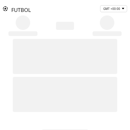
FUTBOL
GMT +00:00