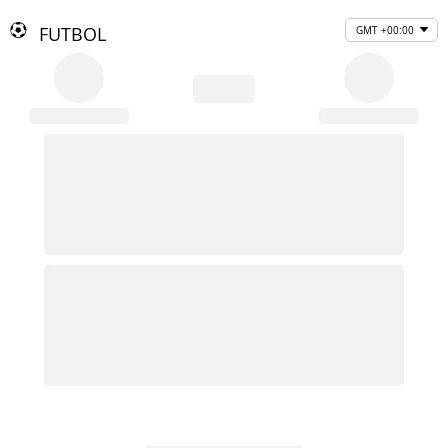
FUTBOL
GMT +00:00