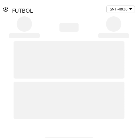
FUTBOL
GMT +00:00