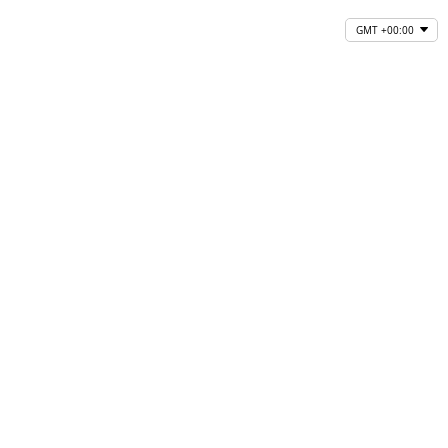
GMT +00:00