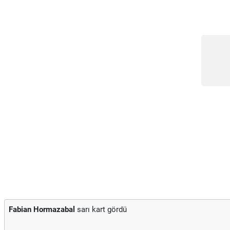
Fabian Hormazabal
sarı kart gördü