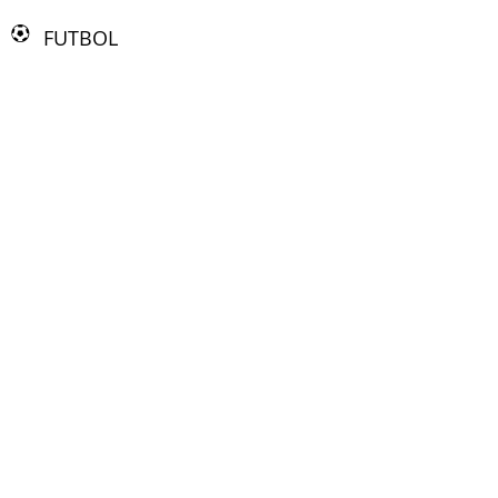
FUTBOL