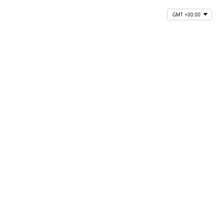
GMT +00:00