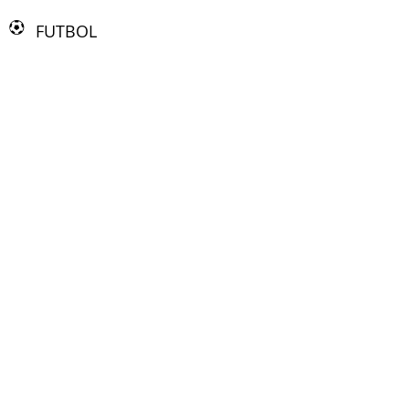
FUTBOL