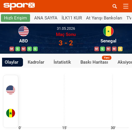
ANA SAYFA
İLK11 KUR
At Yarışı Bankoları
TV
Hızlı Erişim
31.05.2026
Maç Sonu
ABD
Senegal
3 - 2
M
G
M
G
G
M
G
M
M
B
Yeni
Olaylar
Kadrolar
İstatistik
Baskı Haritası
Aksiyon
0'
15'
30'