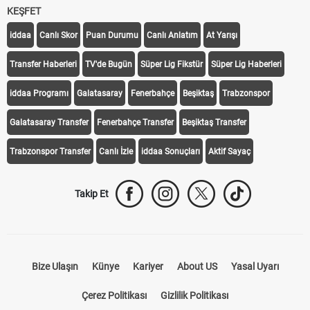
KEŞFET
iddaa
Canlı Skor
Puan Durumu
Canlı Anlatım
At Yarışı
Transfer Haberleri
TV'de Bugün
Süper Lig Fikstür
Süper Lig Haberleri
iddaa Programı
Galatasaray
Fenerbahçe
Beşiktaş
Trabzonspor
Galatasaray Transfer
Fenerbahçe Transfer
Beşiktaş Transfer
Trabzonspor Transfer
Canlı İzle
iddaa Sonuçları
Aktif Sayaç
Takip Et
Bize Ulaşın
Künye
Kariyer
About US
Yasal Uyarı