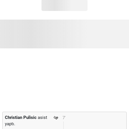
Christian Pulisic
asist
7'
yaptı.