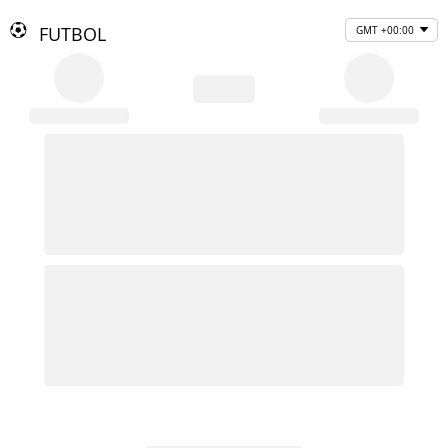
FUTBOL
GMT +00:00