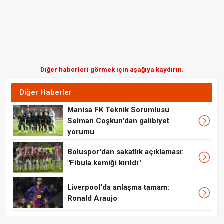
Diğer haberleri görmek için aşağıya kaydırın.
Diğer Haberler
Manisa FK Teknik Sorumlusu
Selman Coşkun'dan galibiyet
yorumu
Boluspor'dan sakatlık açıklaması:
"Fibula kemiği kırıldı"
Liverpool'da anlaşma tamam:
Ronald Araujo