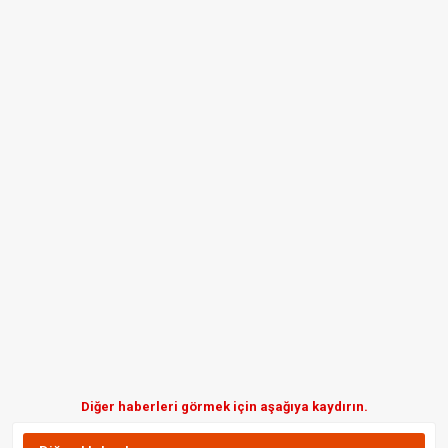
Diğer haberleri görmek için aşağıya kaydırın.