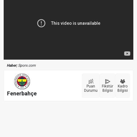
Haber;
Sporx.com
Puan
Fikstür
Kadro
Durumu
Bilgisi
Bilgisi
Fenerbahçe