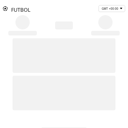
FUTBOL
GMT +00:00