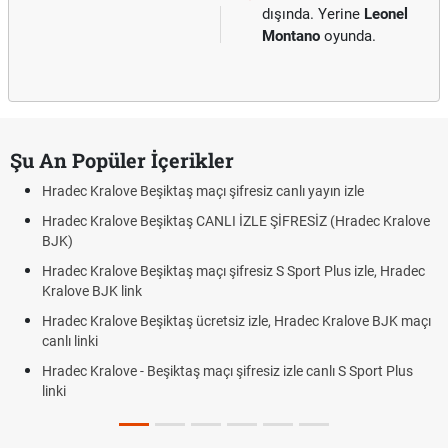
dışında. Yerine
Leonel
Montano
oyunda.
Şu An Popüler İçerikler
Hradec Kralove Beşiktaş maçı şifresiz canlı yayın izle
Hradec Kralove Beşiktaş CANLI İZLE ŞİFRESİZ (Hradec Kralove
BJK)
Hradec Kralove Beşiktaş maçı şifresiz S Sport Plus izle, Hradec
Kralove BJK link
Hradec Kralove Beşiktaş ücretsiz izle, Hradec Kralove BJK maçı
canlı linki
Hradec Kralove - Beşiktaş maçı şifresiz izle canlı S Sport Plus
linki