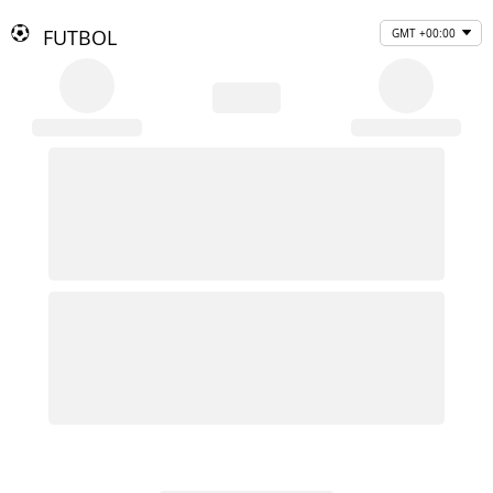
FUTBOL
GMT +00:00