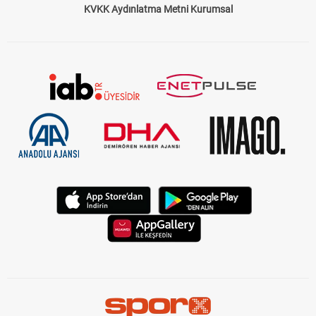
KVKK Aydınlatma Metni Kurumsal