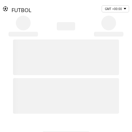
FUTBOL
GMT +00:00