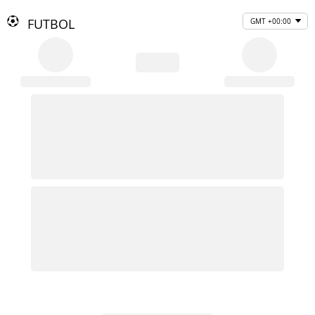
FUTBOL
GMT +00:00