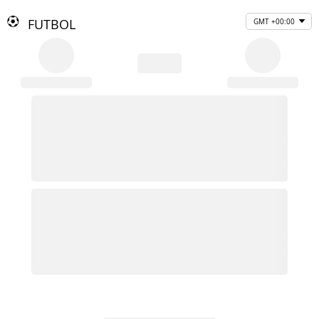
FUTBOL
GMT +00:00