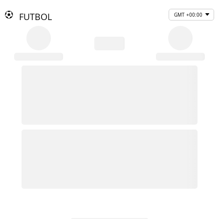
FUTBOL
GMT +00:00