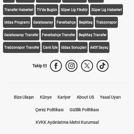
Transfer Haberleri
TV'de Bugün
Süper Lig Fikstür
Süper Lig Haberleri
iddaa Programı
Galatasaray
Fenerbahçe
Beşiktaş
Trabzonspor
Galatasaray Transfer
Fenerbahçe Transfer
Beşiktaş Transfer
Trabzonspor Transfer
Canlı İzle
iddaa Sonuçları
Aktif Sayaç
Takip Et
Bize Ulaşın
Künye
Kariyer
About US
Yasal Uyarı
Çerez Politikası
Gizlilik Politikası
KVKK Aydınlatma Metni Kurumsal