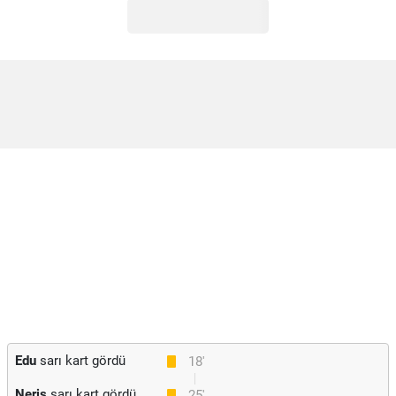
Edu
sarı kart gördü
18'
Neris
sarı kart gördü
25'