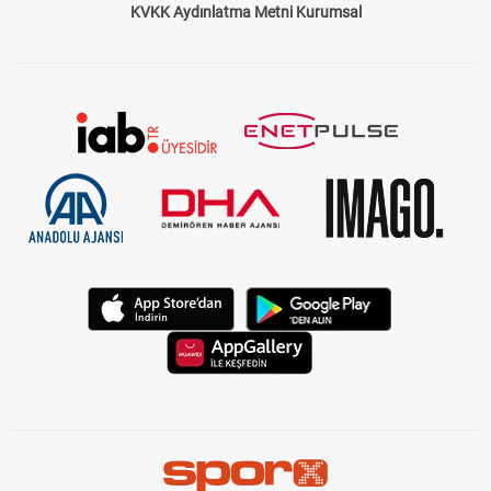
KVKK Aydınlatma Metni Kurumsal