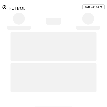
FUTBOL
GMT +00:00