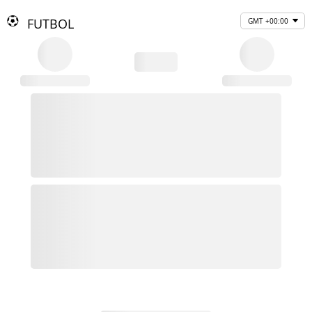
FUTBOL
GMT +00:00