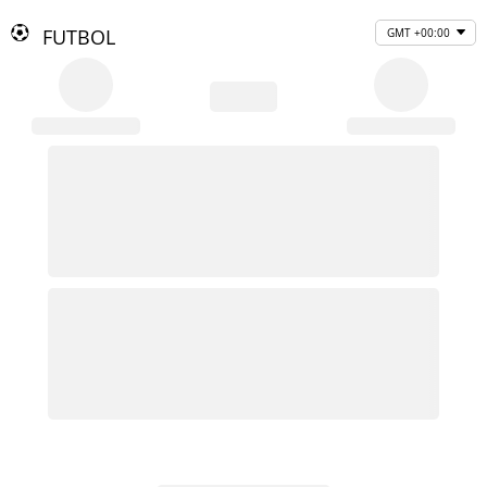
FUTBOL
GMT +00:00